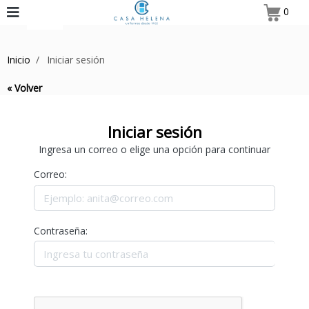
0
Inicio
Iniciar sesión
« Volver
Iniciar sesión
Ingresa un correo o elige una opción para continuar
Correo:
Contraseña: