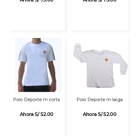
Polo Deporte m corta
Polo Deporte m larga
S/ 52.00
S/ 52.00