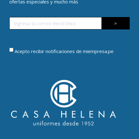
ofertas especiales y mucho más
>
Acepto recibir notificaciones de miempresa.pe