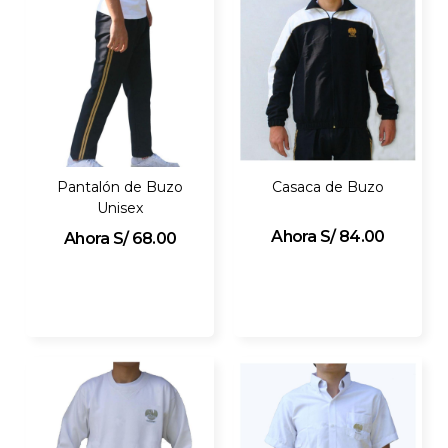
Pantalón de Buzo
Casaca de Buzo
Unisex
S/ 84.00
S/ 68.00