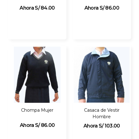
S/ 84.00
S/ 86.00
Chompa Mujer
Casaca de Vestir
Hombre
S/ 86.00
S/ 103.00