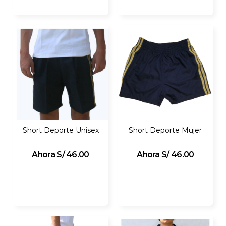
Short Deporte Unisex
Short Deporte Mujer
S/ 46.00
S/ 46.00