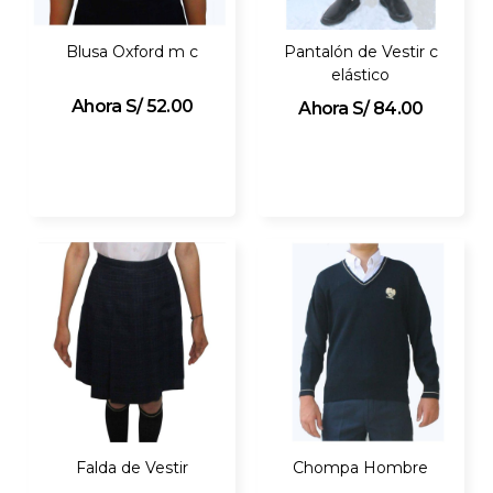
Blusa Oxford m c
Pantalón de Vestir c
elástico
S/ 52.00
S/ 84.00
Falda de Vestir
Chompa Hombre