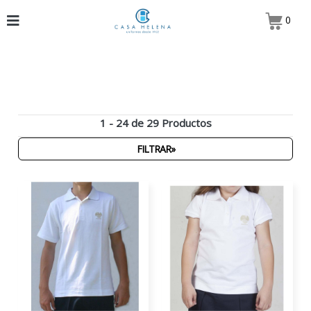
0
1 - 24 de 29 Productos
FILTRAR»