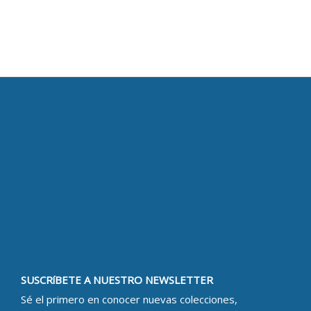
SUSCRíBETE A NUESTRO NEWSLETTER
Sé el primero en conocer nuevas colecciones,