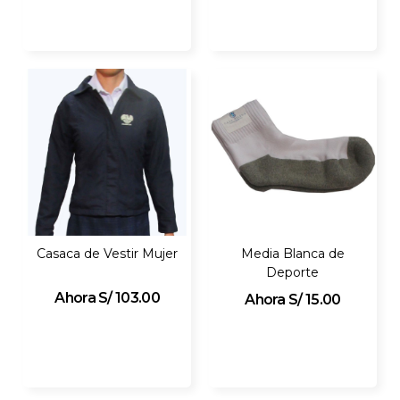
Casaca de Vestir Mujer
Media Blanca de
Deporte
S/ 103.00
S/ 15.00