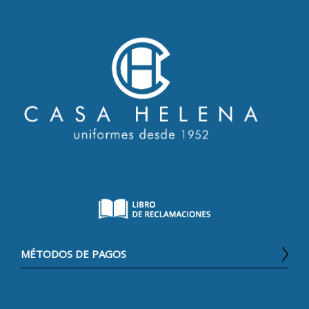
MÉTODOS DE PAGOS