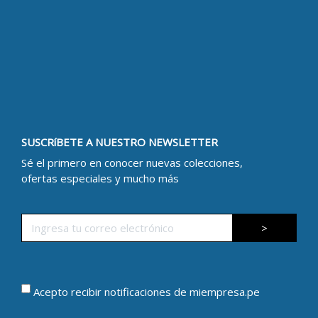
SUSCRíBETE A NUESTRO NEWSLETTER
Sé el primero en conocer nuevas colecciones,
ofertas especiales y mucho más
>
Acepto recibir notificaciones de miempresa.pe